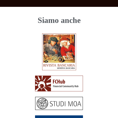
Siamo anche