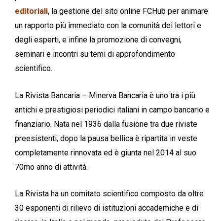
editoriali
, la gestione del sito online FCHub per animare
un rapporto più immediato con la comunità dei lettori e
degli esperti, e infine la promozione di convegni,
seminari e incontri su temi di approfondimento
scientifico.
La Rivista Bancaria – Minerva Bancaria è uno tra i più
antichi e prestigiosi periodici italiani in campo bancario e
finanziario. Nata nel 1936 dalla fusione tra due riviste
preesistenti, dopo la pausa bellica è ripartita in veste
completamente rinnovata ed è giunta nel 2014 al suo
70mo anno di attività.
La Rivista ha un comitato scientifico composto da oltre
30 esponenti di rilievo di istituzioni accademiche e di