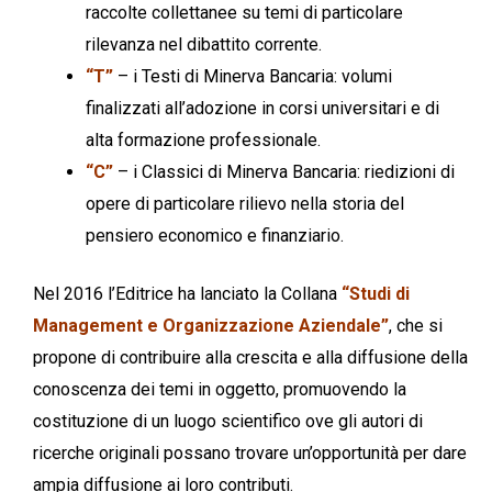
raccolte collettanee su temi di particolare
rilevanza nel dibattito corrente.
“T”
– i Testi di Minerva Bancaria: volumi
finalizzati all’adozione in corsi universitari e di
alta formazione professionale.
“C”
– i Classici di Minerva Bancaria: riedizioni di
opere di particolare rilievo nella storia del
pensiero economico e finanziario.
Nel 2016 l’Editrice ha lanciato la Collana
“Studi di
Management e Organizzazione Aziendale”
, che si
propone di contribuire alla crescita e alla diffusione della
conoscenza dei temi in oggetto, promuovendo la
costituzione di un luogo scientifico ove gli autori di
ricerche originali possano trovare un’opportunità per dare
ampia diffusione ai loro contributi.