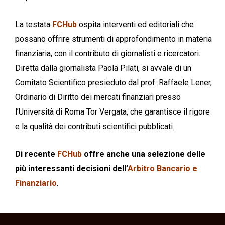
La testata
FCHub
ospita interventi ed editoriali che
possano offrire strumenti di approfondimento in materia
finanziaria, con il contributo di giornalisti e ricercatori.
Diretta dalla giornalista Paola Pilati, si avvale di un
Comitato Scientifico presieduto dal prof. Raffaele Lener,
Ordinario di Diritto dei mercati finanziari presso
l’Università di Roma Tor Vergata, che garantisce il rigore
e la qualità dei contributi scientifici pubblicati.
Di recente
FCHub
offre anche una selezione delle
più interessanti decisioni dell’
Arbitro Bancario e
Finanziario
.