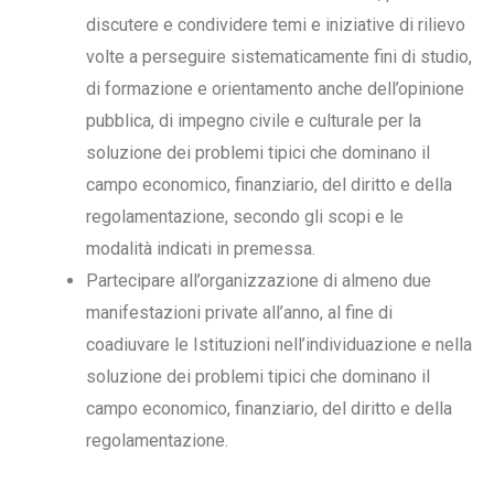
discutere e condividere temi e iniziative di rilievo
volte a perseguire sistematicamente fini di studio,
di formazione e orientamento anche dell’opinione
pubblica, di impegno civile e culturale per la
soluzione dei problemi tipici che dominano il
campo economico, finanziario, del diritto e della
regolamentazione, secondo gli scopi e le
modalità indicati in premessa.
Partecipare all’organizzazione di almeno due
manifestazioni private all’anno, al fine di
coadiuvare le Istituzioni nell’individuazione e nella
soluzione dei problemi tipici che dominano il
campo economico, finanziario, del diritto e della
regolamentazione.