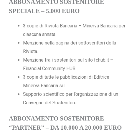
ABBONAMENTO SOSTENITORE
SPECIALE – 5.000 EURO
3 copie di Rivista Bancaria – Minerva Bancaria per
ciascuna annata.
Menzione nella pagina dei sottoscrittori della
Rivista.
Menzione fra i sostenitori sul sito fchub.it –
Financial Community HUB.
3 copie di tutte le pubblicazioni di Editrice
Minerva Bancaria srl.
Supporto scientifico per l’organizzazione di un
Convegno del Sostenitore.
ABBONAMENTO SOSTENITORE
“PARTNER” – DA 10.000 A 20.000 EURO