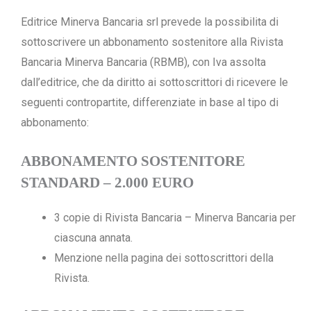
Editrice Minerva Bancaria srl prevede la possibilita di
sottoscrivere un abbonamento sostenitore alla Rivista
Bancaria Minerva Bancaria (RBMB), con Iva assolta
dall’editrice, che da diritto ai sottoscrittori di ricevere le
seguenti contropartite, differenziate in base al tipo di
abbonamento:
ABBONAMENTO SOSTENITORE
STANDARD – 2.000 EURO
3 copie di Rivista Bancaria – Minerva Bancaria per
ciascuna annata.
Menzione nella pagina dei sottoscrittori della
Rivista.