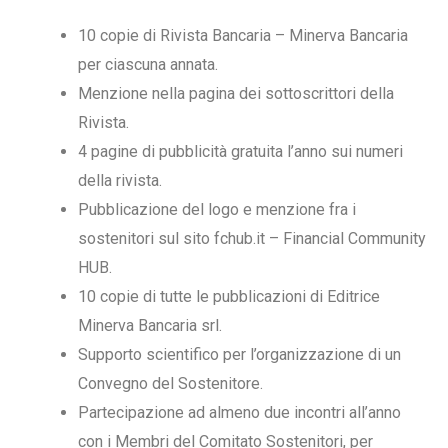
10 copie di Rivista Bancaria – Minerva Bancaria
per ciascuna annata.
Menzione nella pagina dei sottoscrittori della
Rivista.
4 pagine di pubblicità gratuita l’anno sui numeri
della rivista.
Pubblicazione del logo e menzione fra i
sostenitori sul sito fchub.it – Financial Community
HUB.
10 copie di tutte le pubblicazioni di Editrice
Minerva Bancaria srl.
Supporto scientifico per l’organizzazione di un
Convegno del Sostenitore.
Partecipazione ad almeno due incontri all’anno
con i Membri del Comitato Sostenitori, per