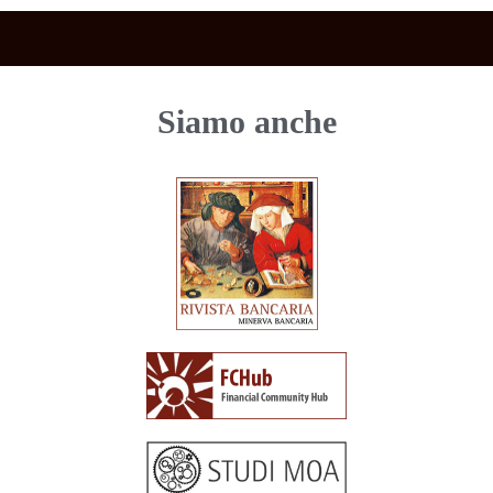
Siamo anche