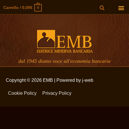
Carrello
/
0,00
€
0
dal 1945 diamo voce all'economia bancaria
Copyright © 2026
EMB
| Powered by j-web
Cookie Policy
Privacy Policy