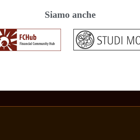
Siamo anche