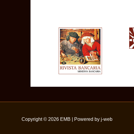
Copyright © 2026
EMB
| Powered by j-web