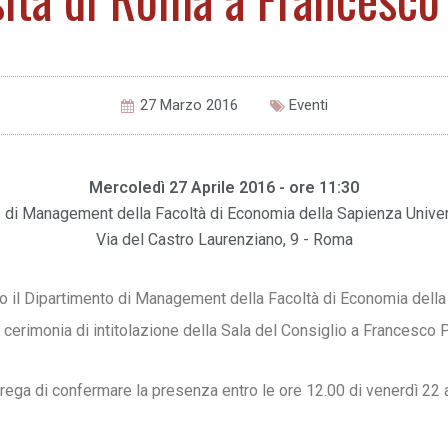
27 Marzo 2016
Eventi
Mercoledì 27 Aprile 2016 - ore 11:30
 di Management della Facoltà di Economia della Sapienza Unive
Via del Castro Laurenziano, 9 - Roma
so il Dipartimento di Management della Facoltà di Economia della
 cerimonia di intitolazione della Sala del Consiglio a Francesco Pa
 prega di confermare la presenza entro le ore 12.00 di venerdì 22 