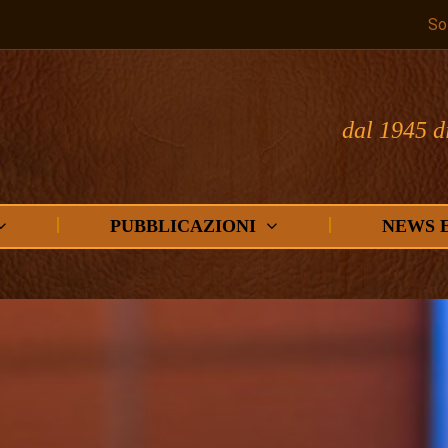
So
dal 1945 d
PUBBLICAZIONI
NEWS 