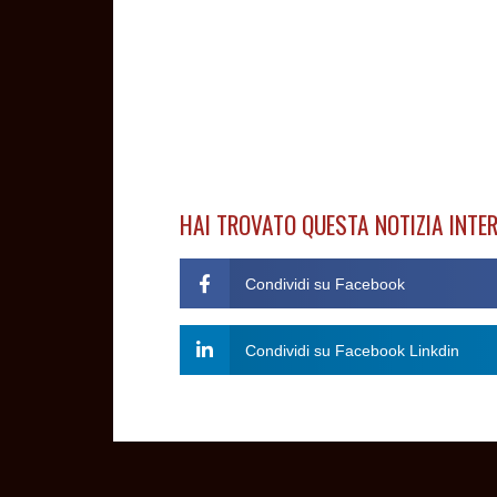
HAI TROVATO QUESTA NOTIZIA INTE
Condividi su Facebook
Condividi su Facebook Linkdin