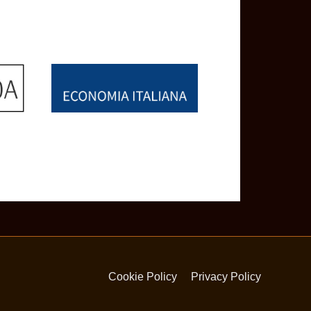
Cookie Policy
Privacy Policy