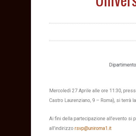
Dipartimento
Mercoledì 27 Aprile alle ore 11:30, pres
Castro Laurenziano, 9 – Roma), si terrà la
Ai fini della partecipazione all’evento si
all’indirizzo
rsvp@uniroma1.it