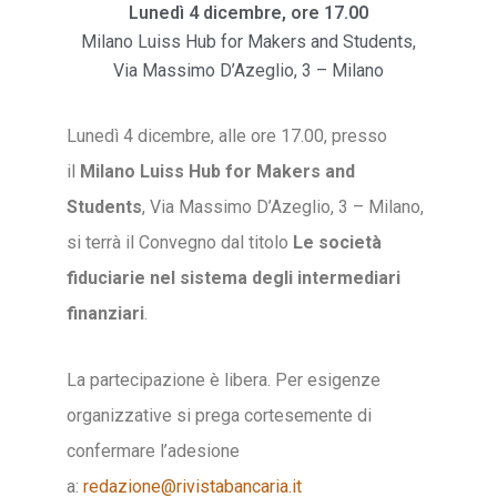
Lunedì 4 dicembre, ore 17.00
Milano Luiss Hub for Makers and Students,
Via Massimo D’Azeglio, 3 – Milano
Lunedì 4 dicembre, alle ore 17.00, presso
il
Milano Luiss Hub for Makers and
Students
, Via Massimo D’Azeglio, 3 – Milano,
si terrà il Convegno dal titolo
Le società
fiduciarie nel sistema degli intermediari
finanziari
.
La partecipazione è libera. Per esigenze
organizzative si prega cortesemente di
confermare l’adesione
a:
redazione@rivistabancaria.it