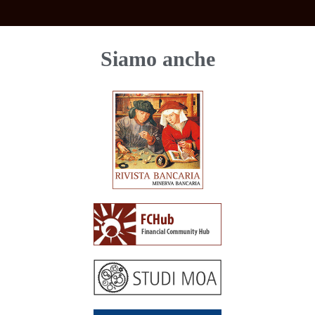
Siamo anche