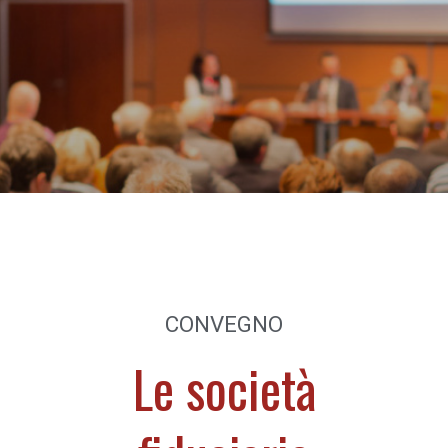
CONVEGNO
Le società