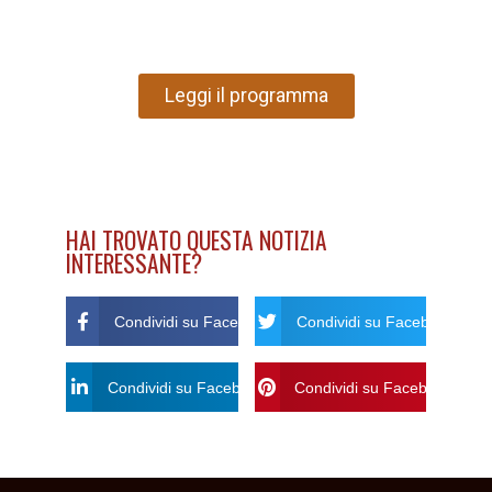
Leggi il programma
HAI TROVATO QUESTA NOTIZIA
INTERESSANTE?
Condividi su Facebook
Condividi su Facebook Twitt
Condividi su Facebook Linkdin
Condividi su Facebook Pinte