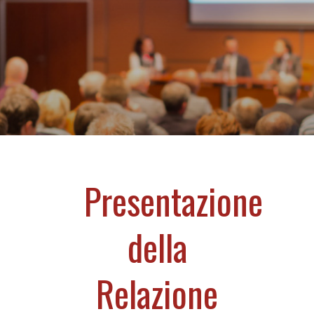
Presentazione
della
Relazione