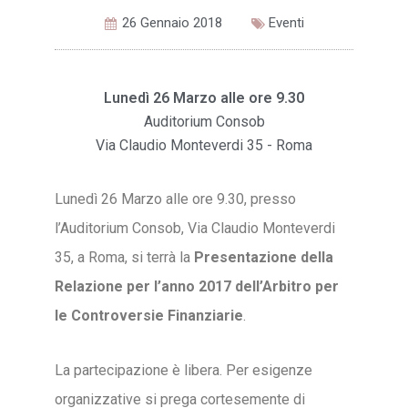
26 Gennaio 2018
Eventi
Lunedì 26 Marzo alle ore 9.30
Auditorium Consob
Via Claudio Monteverdi 35 - Roma
Lunedì 26 Marzo alle ore 9.30, presso
l’Auditorium Consob, Via Claudio Monteverdi
35, a Roma, si terrà la
Presentazione della
Relazione per l’anno 2017 dell’Arbitro per
le Controversie Finanziarie
.
La partecipazione è libera. Per esigenze
organizzative si prega cortesemente di