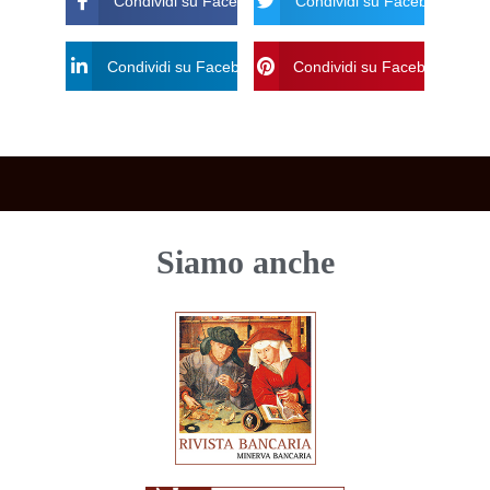
Condividi su Facebook
Condividi su Facebook Twitt
Condividi su Facebook Linkdin
Condividi su Facebook Pinte
Siamo anche