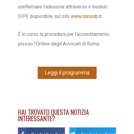
confermare l’adesione attraverso il modulo
SIPE disponibile sul sito
www.consob.it
È in corso la procedura per l’accreditamento
presso l’Ordine degli Avvocati di Roma.
Leggi il programma
HAI TROVATO QUESTA NOTIZIA
INTERESSANTE?