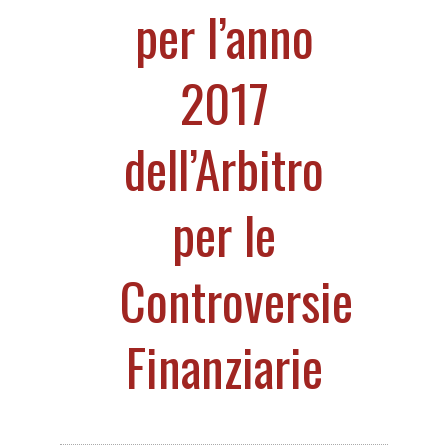
per l’anno
2017
dell’Arbitro
per le
Controversie
Finanziarie