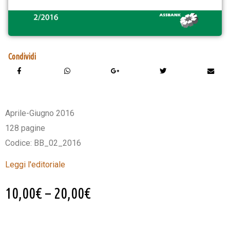
Condividi
Aprile-Giugno 2016
128 pagine
Codice: BB_02_2016
Leggi l'editoriale
10,00
€
–
20,00
€