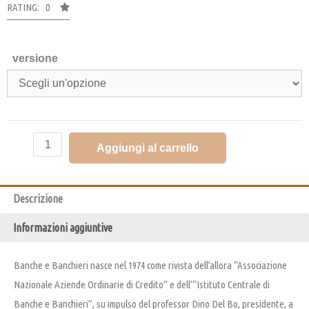
RATING: 0
versione
Aggiungi al carrello
Descrizione
Informazioni aggiuntive
Banche e Banchieri nasce nel 1974 come rivista dell’allora “Associazione
Nazionale Aziende Ordinarie di Credito” e dell’“Istituto Centrale di
Banche e Banchieri”, su impulso del professor Dino Del Bo, presidente, a