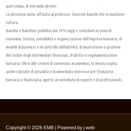
quel tempo, di entrambi gli enti.
La direzione viene affidata al professor Tancredi Bianchi che la mantiene
tuttora.
Banche e Banchieri pubblica dal 1974 saggi e contributi in tema di
economia, tecnica, contabilità e organizzazione dell’impresa bancaria, di
modelli di business e di controllo dell’attività, di misurazione e gestione
del rischio degli intermediari finanziari, di diritto e regolamentazione
bancaria. Oltre alle sezioni di contenuto accademico, la Rivista ospita
anche rubriche di attualità e di immediato interesse per l’industria
bancaria e finanziaria, aperte al contributo di esperti e di professionals.
Copyright © 2026
EMB
| Powered by j-web