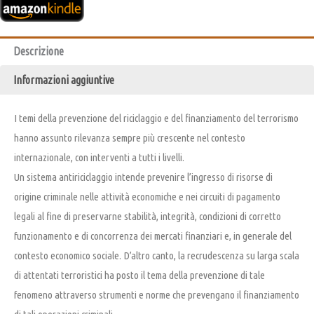
Descrizione
Informazioni aggiuntive
I temi della prevenzione del riciclaggio e del finanziamento del terrorismo
hanno assunto rilevanza sempre più crescente nel contesto
internazionale, con interventi a tutti i livelli.
Un sistema antiriciclaggio intende prevenire l’ingresso di risorse di
origine criminale nelle attività economiche e nei circuiti di pagamento
legali al fine di preservarne stabilità, integrità, condizioni di corretto
funzionamento e di concorrenza dei mercati finanziari e, in generale del
contesto economico sociale. D’altro canto, la recrudescenza su larga scala
di attentati terroristici ha posto il tema della prevenzione di tale
fenomeno attraverso strumenti e norme che prevengano il finanziamento