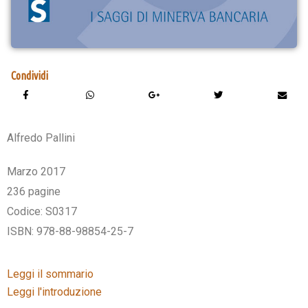
Condividi
Alfredo Pallini
Marzo 2017
236 pagine
Codice: S0317
ISBN: 978-88-98854-25-7
Leggi il sommario
Leggi l'introduzione