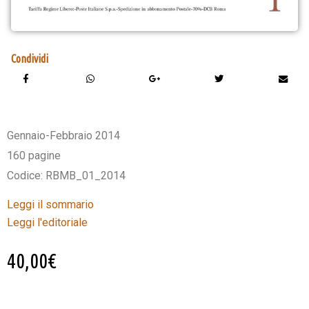
Condividi
Gennaio-Febbraio 2014
160 pagine
Codice: RBMB_01_2014
Leggi il sommario
Leggi l'editoriale
40,00
€