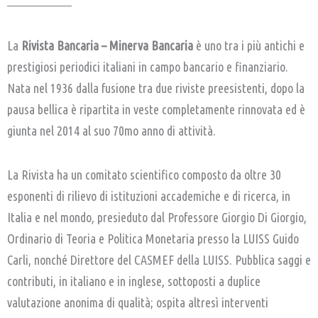
La
Rivista Bancaria – Minerva Bancaria
è uno tra i più antichi e
prestigiosi periodici italiani in campo bancario e finanziario.
Nata nel 1936 dalla fusione tra due riviste preesistenti, dopo la
pausa bellica è ripartita in veste completamente rinnovata ed è
giunta nel 2014 al suo 70mo anno di attività.
La Rivista ha un comitato scientifico composto da oltre 30
esponenti di rilievo di istituzioni accademiche e di ricerca, in
Italia e nel mondo, presieduto dal Professore Giorgio Di Giorgio,
Ordinario di Teoria e Politica Monetaria presso la LUISS Guido
Carli, nonché Direttore del CASMEF della LUISS. Pubblica saggi e
contributi, in italiano e in inglese, sottoposti a duplice
valutazione anonima di qualità; ospita altresì interventi