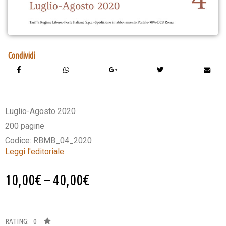
Condividi
Luglio-Agosto 2020
200 pagine
Codice: RBMB_04_2020
Leggi l'editoriale
10,00
€
–
40,00
€
RATING: 0