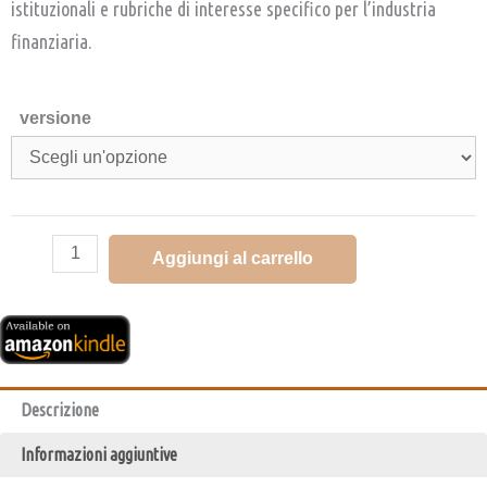
istituzionali e rubriche di interesse specifico per l’industria
finanziaria.
versione
Aggiungi al carrello
Descrizione
Informazioni aggiuntive