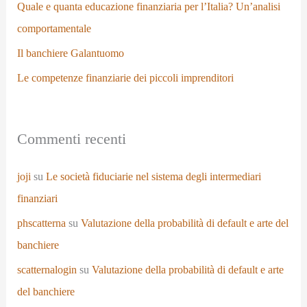
Quale e quanta educazione finanziaria per l’Italia? Un’analisi
comportamentale
Il banchiere Galantuomo
Le competenze finanziarie dei piccoli imprenditori
Commenti recenti
joji
su
Le società fiduciarie nel sistema degli intermediari
finanziari
phscatterna
su
Valutazione della probabilità di default e arte del
banchiere
scatternalogin
su
Valutazione della probabilità di default e arte
del banchiere