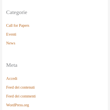
Categorie
Call for Papers
Eventi
News
Meta
Accedi
Feed dei contenuti
Feed dei commenti
WordPress.org