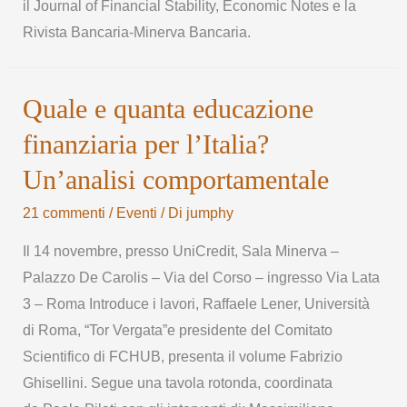
il Journal of Financial Stability, Economic Notes e la
Rivista Bancaria-Minerva Bancaria.
Quale e quanta educazione
finanziaria per l’Italia?
Un’analisi comportamentale
21 commenti
/
Eventi
/ Di
jumphy
Il 14 novembre, presso UniCredit, Sala Minerva –
Palazzo De Carolis – Via del Corso – ingresso Via Lata
3 – Roma Introduce i lavori, Raffaele Lener, Università
di Roma, “Tor Vergata”e presidente del Comitato
Scientifico di FCHUB, presenta il volume Fabrizio
Ghisellini. Segue una tavola rotonda, coordinata