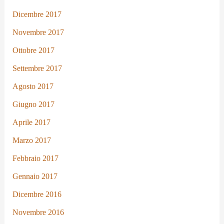
Dicembre 2017
Novembre 2017
Ottobre 2017
Settembre 2017
Agosto 2017
Giugno 2017
Aprile 2017
Marzo 2017
Febbraio 2017
Gennaio 2017
Dicembre 2016
Novembre 2016