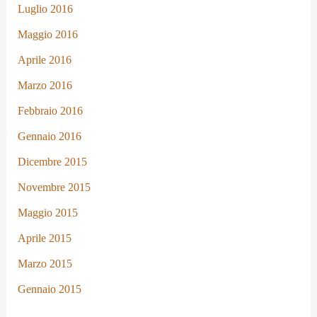
Luglio 2016
Maggio 2016
Aprile 2016
Marzo 2016
Febbraio 2016
Gennaio 2016
Dicembre 2015
Novembre 2015
Maggio 2015
Aprile 2015
Marzo 2015
Gennaio 2015