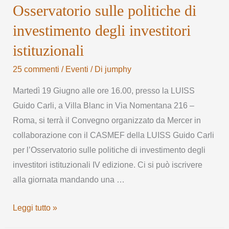
Osservatorio sulle politiche di
investimento degli investitori
istituzionali
25 commenti
/
Eventi
/ Di
jumphy
Martedì 19 Giugno alle ore 16.00, presso la LUISS
Guido Carli, a Villa Blanc in Via Nomentana 216 –
Roma, si terrà il Convegno organizzato da Mercer in
collaborazione con il CASMEF della LUISS Guido Carli
per l’Osservatorio sulle politiche di investimento degli
investitori istituzionali IV edizione. Ci si può iscrivere
alla giornata mandando una …
Leggi tutto »