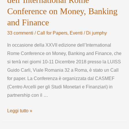
Conference on Money, Banking
and Finance
33 commenti
/
Call for Papers
,
Eventi
/ Di
jumphy
In occasione della XXVII edizione dell’International
Rome Conference on Money, Banking and Finance, che
si terrà nei giorni 10-11 Dicembre 2018 presso la LUISS
Guido Carli, Viale Romania 32 a Roma, è stato un Call
for paper. La Conferenza è organizzata dal CASMEF
(Centro Arcelli per gli Studi Monetari e Finanziari) in
partnership con il …
Leggi tutto »