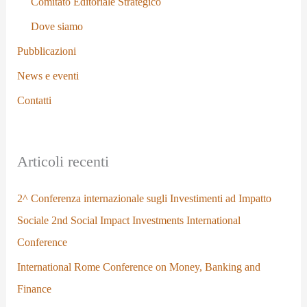
Comitato Editoriale Strategico
Dove siamo
Pubblicazioni
News e eventi
Contatti
Articoli recenti
2^ Conferenza internazionale sugli Investimenti ad Impatto
Sociale 2nd Social Impact Investments International
Conference
International Rome Conference on Money, Banking and
Finance