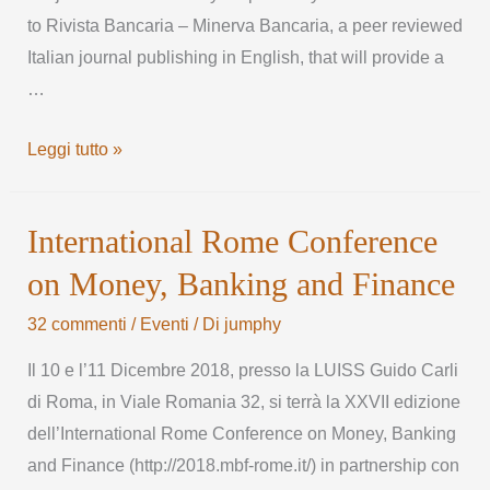
to Rivista Bancaria – Minerva Bancaria, a peer reviewed
Italian journal publishing in English, that will provide a
…
Leggi tutto »
International Rome Conference
on Money, Banking and Finance
32 commenti
/
Eventi
/ Di
jumphy
Il 10 e l’11 Dicembre 2018, presso la LUISS Guido Carli
di Roma, in Viale Romania 32, si terrà la XXVII edizione
dell’International Rome Conference on Money, Banking
and Finance (http://2018.mbf-rome.it/) in partnership con