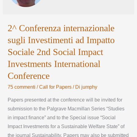
2^ Conferenza internazionale
sugli Investimenti ad Impatto
Sociale 2nd Social Impact
Investments International
Conference
75 commenti
/
Call for Papers
/ Di
jumphy
Papers presented at the conference will be invited for
submission to the Palgrave Macmillan Series “Studies
in impact finance” and to the Special issue “Social
Impact Investments for a Sustainable Welfare State” of
the journal Sustainability. Papers may also be submitted