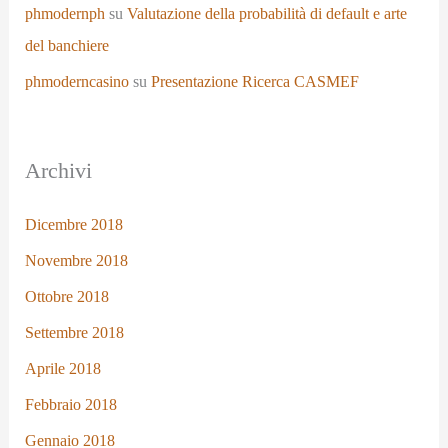
phmodernph
su
Valutazione della probabilità di default e arte
del banchiere
phmoderncasino
su
Presentazione Ricerca CASMEF
Archivi
Dicembre 2018
Novembre 2018
Ottobre 2018
Settembre 2018
Aprile 2018
Febbraio 2018
Gennaio 2018