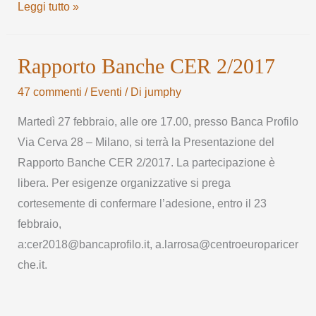
Leggi tutto »
Rapporto Banche CER 2/2017
47 commenti
/
Eventi
/ Di
jumphy
Martedì 27 febbraio, alle ore 17.00, presso Banca Profilo
Via Cerva 28 – Milano, si terrà la Presentazione del
Rapporto Banche CER 2/2017. La partecipazione è
libera. Per esigenze organizzative si prega
cortesemente di confermare l’adesione, entro il 23
febbraio,
a:cer2018@bancaprofilo.it, a.larrosa@centroeuroparicer
che.it.