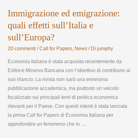
Immigrazione ed emigrazione:
quali effetti sull’Italia e
sull’Europa?
20 commenti
/
Call for Papers
,
News
/ Di
jumphy
Economia Italiana è stata acquisita recentemente da
Editrice Minerva Bancaria con l’obiettivo di contribuire al
suo rilancio. La rivista non sarà una ennesima
pubblicazione accademica, ma piuttosto un veicolo
focalizzato sui principali temi di politica economica
rilevanti per il Paese. Con questi intenti è stata lanciata
la prima Call for Papers di Economia Italiana per
approfondire un fenomeno che in …