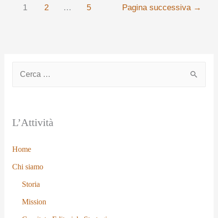
1
2
…
5
Pagina successiva
→
L’Attività
Home
Chi siamo
Storia
Mission