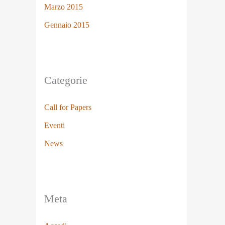
Marzo 2015
Gennaio 2015
Categorie
Call for Papers
Eventi
News
Meta