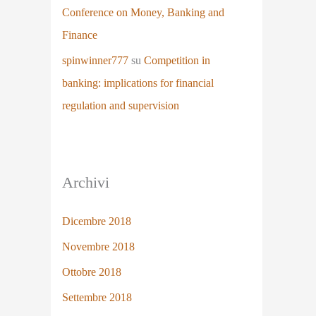
Conference on Money, Banking and
Finance
spinwinner777
su
Competition in
banking: implications for financial
regulation and supervision
Archivi
Dicembre 2018
Novembre 2018
Ottobre 2018
Settembre 2018