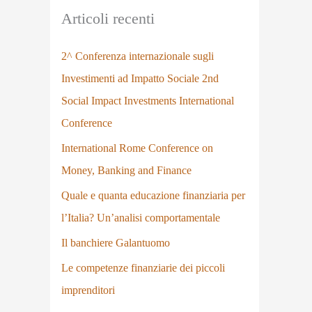
Articoli recenti
2^ Conferenza internazionale sugli
Investimenti ad Impatto Sociale 2nd
Social Impact Investments International
Conference
International Rome Conference on
Money, Banking and Finance
Quale e quanta educazione finanziaria per
l’Italia? Un’analisi comportamentale
Il banchiere Galantuomo
Le competenze finanziarie dei piccoli
imprenditori