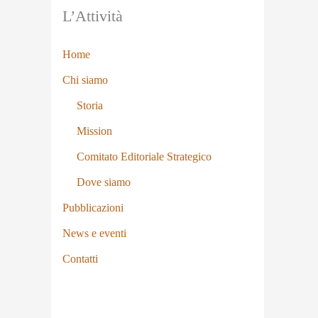
L’Attività
Home
Chi siamo
Storia
Mission
Comitato Editoriale Strategico
Dove siamo
Pubblicazioni
News e eventi
Contatti