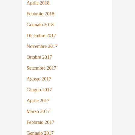
Aprile 2018
Febbraio 2018
Gennaio 2018
Dicembre 2017
Novembre 2017
Ottobre 2017
Settembre 2017
Agosto 2017
Giugno 2017
Aprile 2017
Marzo 2017
Febbraio 2017
Gennaio 2017