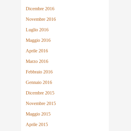
Dicembre 2016
Novembre 2016
Luglio 2016
Maggio 2016
Aprile 2016
Marzo 2016
Febbraio 2016
Gennaio 2016
Dicembre 2015
Novembre 2015
Maggio 2015
Aprile 2015